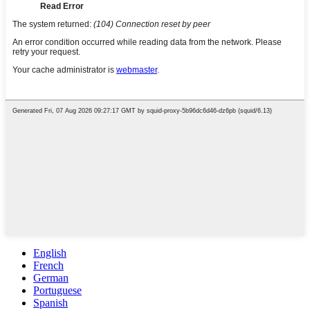
English
French
German
Portuguese
Spanish