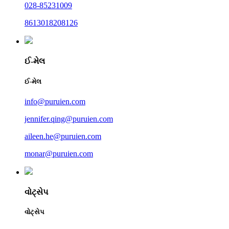
028-85231009
8613018208126
ઈ-મેલ
ઈ-મેલ
info@puruien.com
jennifer.qing@puruien.com
aileen.he@puruien.com
monar@puruien.com
વોટ્સેપ
વોટ્સેપ