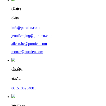
ઈ-મેલ
ઈ-મેલ
info@puruien.com
jennifer.qing@puruien.com
aileen.he@puruien.com
monar@puruien.com
વોટ્સેપ
વોટ્સેપ
8615108254881
WeChat