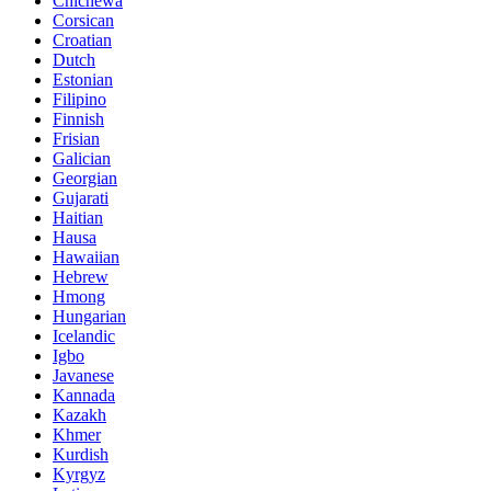
Chichewa
Corsican
Croatian
Dutch
Estonian
Filipino
Finnish
Frisian
Galician
Georgian
Gujarati
Haitian
Hausa
Hawaiian
Hebrew
Hmong
Hungarian
Icelandic
Igbo
Javanese
Kannada
Kazakh
Khmer
Kurdish
Kyrgyz