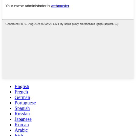
English
French
German
Portuguese
Spanish
Russian
Japanese
Korean
Arabic
Irish