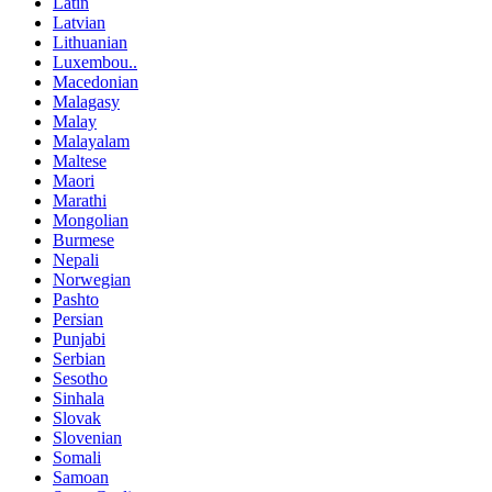
Latin
Latvian
Lithuanian
Luxembou..
Macedonian
Malagasy
Malay
Malayalam
Maltese
Maori
Marathi
Mongolian
Burmese
Nepali
Norwegian
Pashto
Persian
Punjabi
Serbian
Sesotho
Sinhala
Slovak
Slovenian
Somali
Samoan